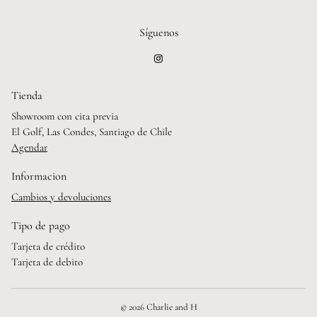
Síguenos
Tienda
Showroom con cita previa
El Golf, Las Condes, Santiago de Chile
Agendar
Informacion
Cambios y devoluciones
Tipo de pago
Tarjeta de crédito
Tarjeta de debito
© 2026 Charlie and H