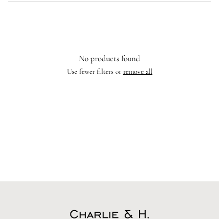
No products found
Use fewer filters or
remove all